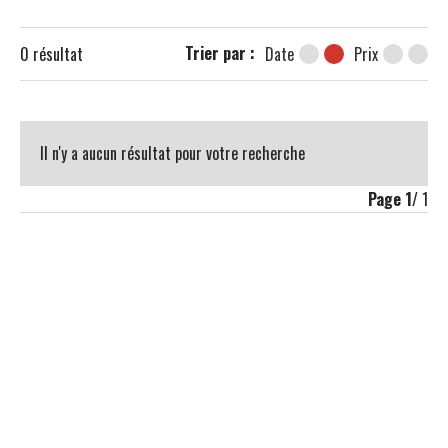
Trier par :
0
résultat
Date
Prix
Il n'y a aucun résultat pour votre recherche
Page
1
/ 1