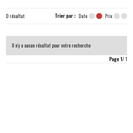
Trier par :
0
résultat
Date
Prix
Il n'y a aucun résultat pour votre recherche
Page
1
/ 1