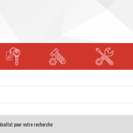
 résultat pour votre recherche