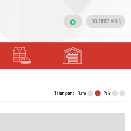
IDENTIFIEZ-VOUS
0
Trier par :
Date
Prix