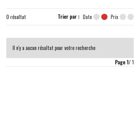
Trier par :
0
résultat
Date
Prix
Il n'y a aucun résultat pour votre recherche
Page
1
/ 1