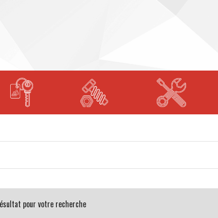
 résultat pour votre recherche