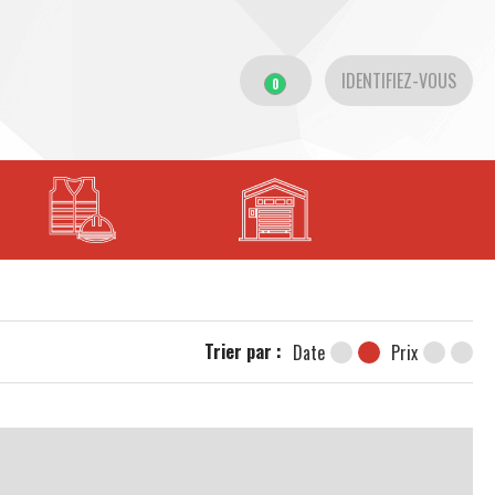
IDENTIFIEZ-VOUS
0
Trier par :
Date
Prix