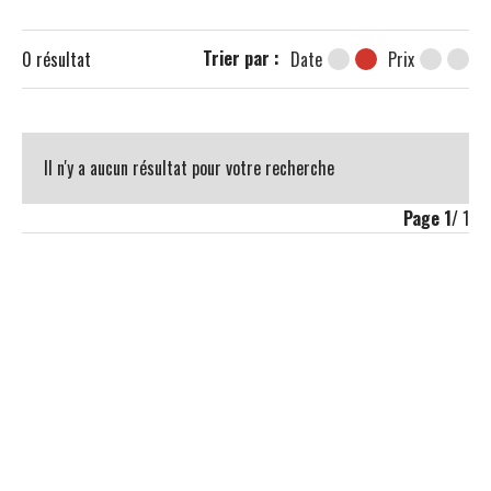
Trier par :
0
résultat
Date
Prix
Il n'y a aucun résultat pour votre recherche
Page
1
/ 1