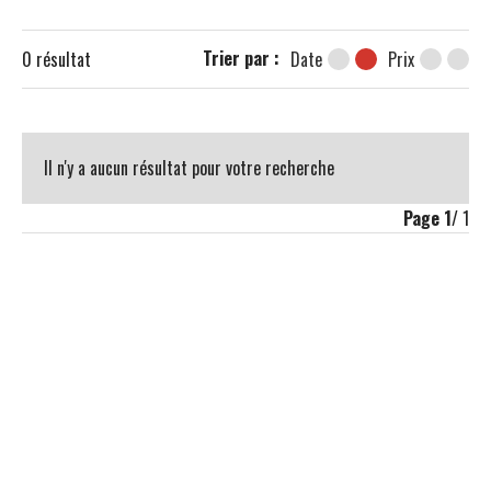
Trier par :
0
résultat
Date
Prix
Il n'y a aucun résultat pour votre recherche
Page
1
/ 1