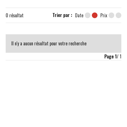
Trier par :
0
résultat
Date
Prix
Il n'y a aucun résultat pour votre recherche
Page
1
/ 1