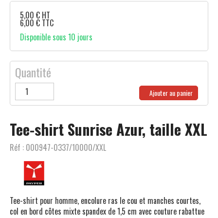
5,00
€
HT
6,00
€
TTC
Disponible sous 10 jours
Quantité
Ajouter au panier
Tee-shirt Sunrise Azur, taille XXL
Réf :
000947-0337/10000/XXL
Tee-shirt pour homme, encolure ras le cou et manches courtes,
col en bord côtes mixte spandex de 1,5 cm avec couture rabattue