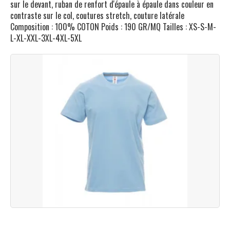
sur le devant, ruban de renfort d'épaule à épaule dans couleur en
contraste sur le col, coutures stretch, couture latérale
Composition : 100% COTON Poids : 190 GR/MQ Tailles : XS-S-M-
L-XL-XXL-3XL-4XL-5XL