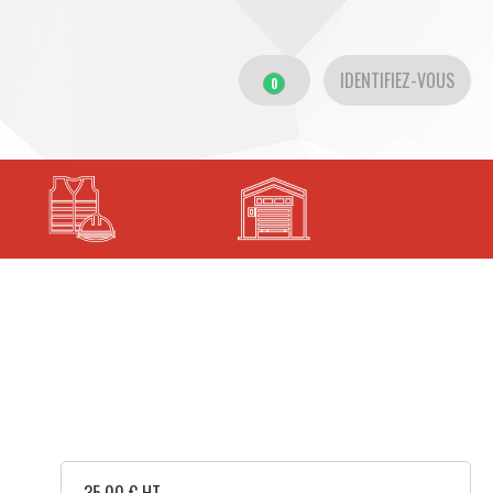
IDENTIFIEZ-VOUS
0