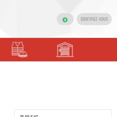
IDENTIFIEZ-VOUS
0