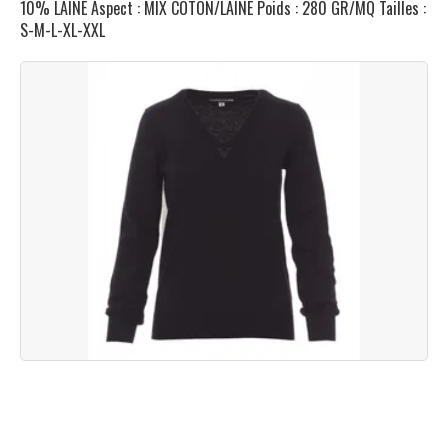
10% LAINE Aspect : MIX COTON/LAINE Poids : 280 GR/MQ Tailles :
S-M-L-XL-XXL