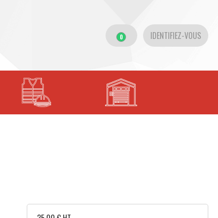
IDENTIFIEZ-VOUS
0