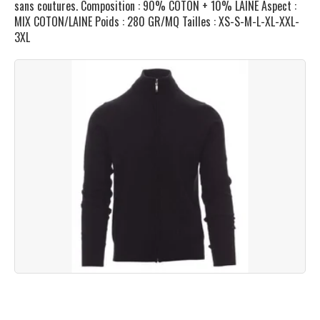
sans coutures. Composition : 90% COTON + 10% LAINE Aspect :
MIX COTON/LAINE Poids : 280 GR/MQ Tailles : XS-S-M-L-XL-XXL-
3XL