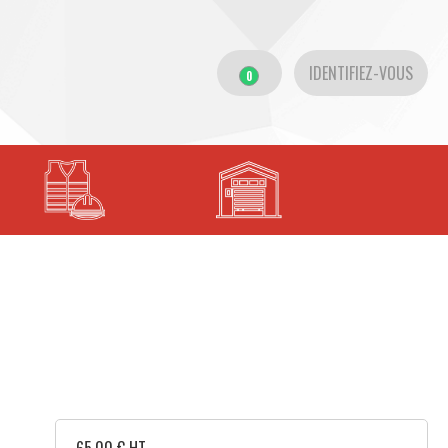
IDENTIFIEZ-VOUS
0