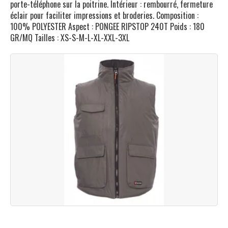
porte-téléphone sur la poitrine. Intérieur : rembourré, fermeture
éclair pour faciliter impressions et broderies. Composition :
100% POLYESTER Aspect : PONGEE RIPSTOP 240T Poids : 180
GR/MQ Tailles : XS-S-M-L-XL-XXL-3XL