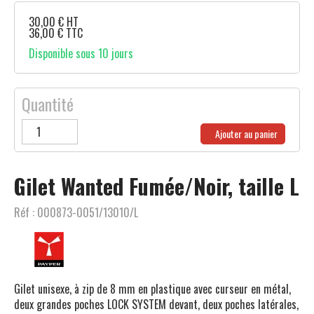
30,00
€
HT
36,00
€
TTC
Disponible sous 10 jours
Quantité
Ajouter au panier
Gilet Wanted Fumée/Noir, taille L
Réf :
000873-0051/13010/L
Gilet unisexe, à zip de 8 mm en plastique avec curseur en métal,
deux grandes poches LOCK SYSTEM devant, deux poches latérales,