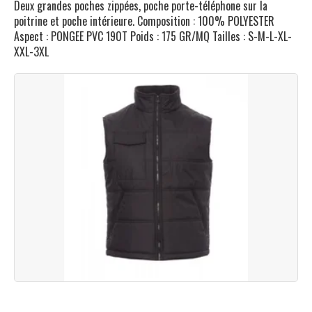
Deux grandes poches zippées, poche porte-téléphone sur la
poitrine et poche intérieure. Composition : 100% POLYESTER
Aspect : PONGEE PVC 190T Poids : 175 GR/MQ Tailles : S-M-L-XL-
XXL-3XL