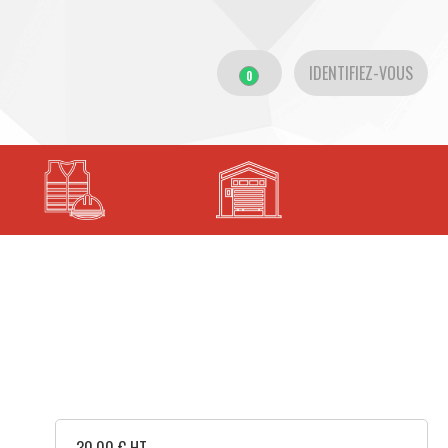
IDENTIFIEZ-VOUS
0