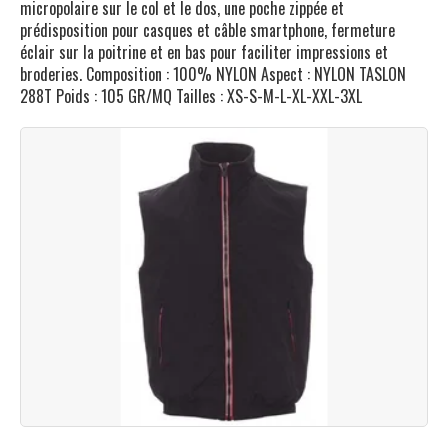
micropolaire sur le col et le dos, une poche zippée et
prédisposition pour casques et câble smartphone, fermeture
éclair sur la poitrine et en bas pour faciliter impressions et
broderies. Composition : 100% NYLON Aspect : NYLON TASLON
288T Poids : 105 GR/MQ Tailles : XS-S-M-L-XL-XXL-3XL