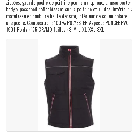
zippées, grande poche de poitrine pour smartphone, anneau porte-
badge, passepoil réfléchissant sur la poitrine et au dos. Intérieur :
matelassé et doublure haute densité, intérieur de col en polaire,
une poche. Composition : 100% POLYESTER Aspect : PONGEE PVC
190T Poids : 175 GR/MQ Tailles : S-M-L-XL-XXL-3XL