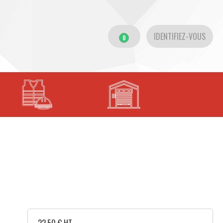
IDENTIFIEZ-VOUS
0