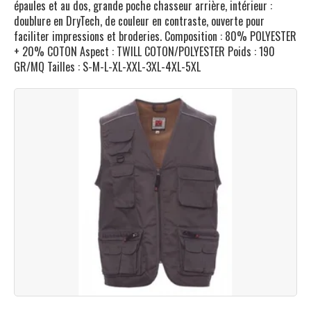
épaules et au dos, grande poche chasseur arrière, intérieur :
doublure en DryTech, de couleur en contraste, ouverte pour
faciliter impressions et broderies. Composition : 80% POLYESTER
+ 20% COTON Aspect : TWILL COTON/POLYESTER Poids : 190
GR/MQ Tailles : S-M-L-XL-XXL-3XL-4XL-5XL