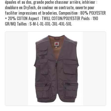
épaules et au dos, grande poche chasseur arrière, intérieur :
doublure en DryTech, de couleur en contraste, ouverte pour
faciliter impressions et broderies. Composition : 80% POLYESTER
+ 20% COTON Aspect : TWILL COTON/POLYESTER Poids : 190
GR/MQ Tailles : S-M-L-XL-XXL-3XL-4XL-5XL