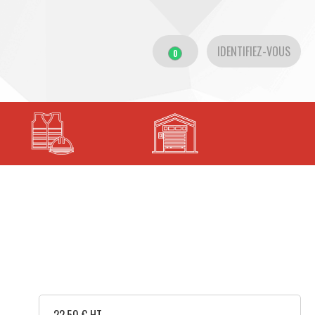
IDENTIFIEZ-VOUS
0