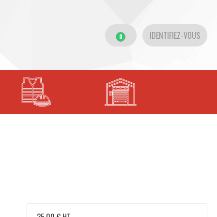
IDENTIFIEZ-VOUS
0