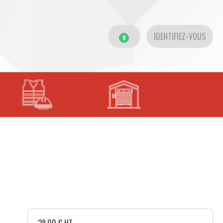
IDENTIFIEZ-VOUS
0