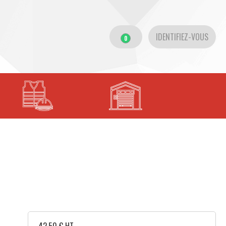
IDENTIFIEZ-VOUS
0