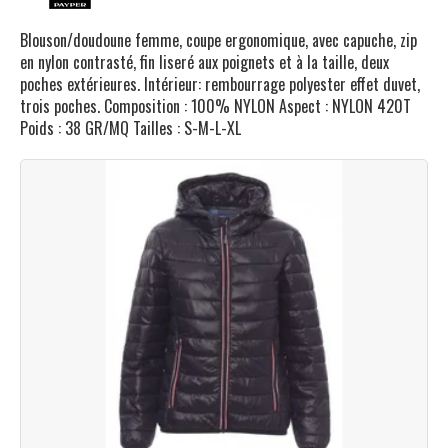
Blouson/doudoune femme, coupe ergonomique, avec capuche, zip
en nylon contrasté, fin liseré aux poignets et à la taille, deux
poches extérieures. Intérieur: rembourrage polyester effet duvet,
trois poches. Composition : 100% NYLON Aspect : NYLON 420T
Poids : 38 GR/MQ Tailles : S-M-L-XL