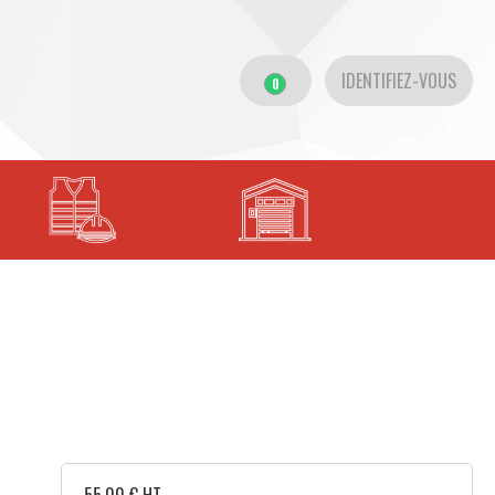
IDENTIFIEZ-VOUS
0