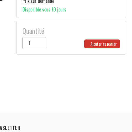
Prix sur demande
Disponible sous 10 jours
Quantité
Ajouter au panier
WSLETTER