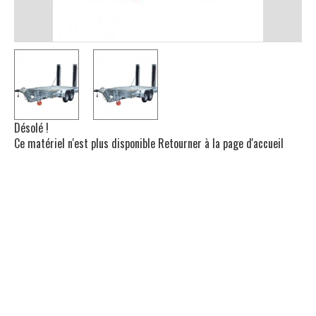
Désolé !
Ce matériel n'est plus disponible
Retourner à la page d'accueil