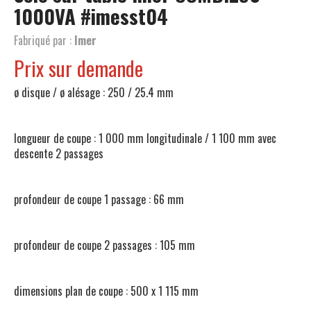
1000VA
#imesst04
Fabriqué par :
Imer
Prix sur demande
ø disque / ø alésage : 250 / 25.4 mm
longueur de coupe : 1 000 mm longitudinale / 1 100 mm avec
descente 2 passages
profondeur de coupe 1 passage : 66 mm
profondeur de coupe 2 passages : 105 mm
dimensions plan de coupe : 500 x 1 115 mm