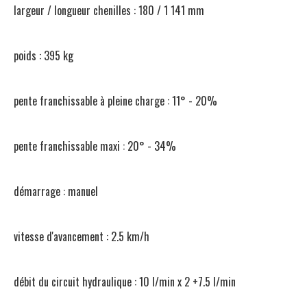
largeur / longueur chenilles : 180 / 1 141 mm
poids : 395 kg
pente franchissable à pleine charge : 11° - 20%
pente franchissable maxi : 20° - 34%
démarrage : manuel
vitesse d'avancement : 2.5 km/h
débit du circuit hydraulique : 10 l/min x 2 +7.5 l/min