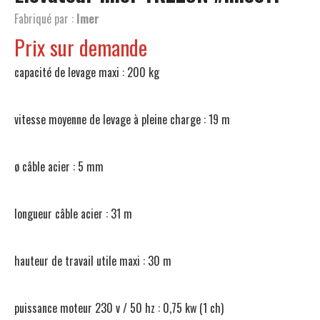
Fabriqué par :
Imer
Prix sur demande
capacité de levage maxi : 200 kg
vitesse moyenne de levage à pleine charge : 19 m
ø câble acier : 5 mm
longueur câble acier : 31 m
hauteur de travail utile maxi : 30 m
puissance moteur 230 v / 50 hz : 0,75 kw (1 ch)