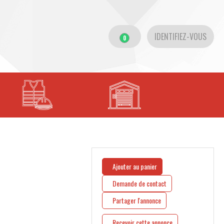
IDENTIFIEZ-VOUS
0
Ajouter au panier
Demande de contact
Partager l'annonce
Recevoir cette annonce