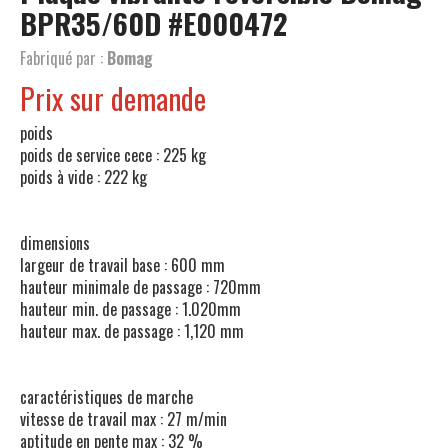
BPR35/60D
#E000472
Fabriqué par :
Bomag
Prix sur demande
poids
poids de service cece : 225 kg
poids à vide : 222 kg
dimensions
largeur de travail base : 600 mm
hauteur minimale de passage : 720mm
hauteur min. de passage : 1.020mm
hauteur max. de passage : 1,120 mm
caractéristiques de marche
vitesse de travail max : 27 m/min
aptitude en pente max : 32 %