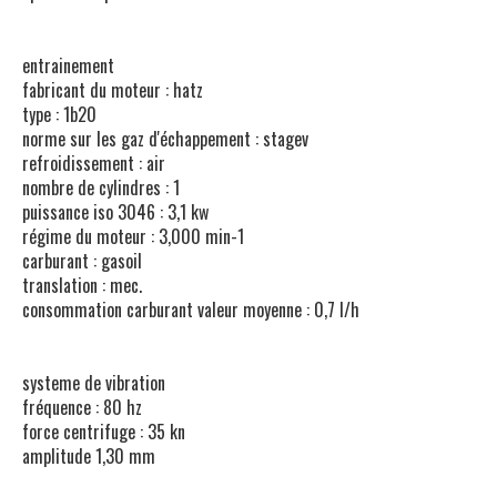
entrainement
fabricant du moteur : hatz
type : 1b20
norme sur les gaz d'échappement : stagev
refroidissement : air
nombre de cylindres : 1
puissance iso 3046 : 3,1 kw
régime du moteur : 3,000 min-1
carburant : gasoil
translation : mec.
consommation carburant valeur moyenne : 0,7 l/h
systeme de vibration
fréquence : 80 hz
force centrifuge : 35 kn
amplitude 1,30 mm